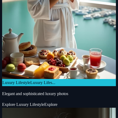
Luxury Lifestyle
Luxury Lifes...
Elegant and sophisticated luxury photos
Explore
Luxury Lifestyle
Explore