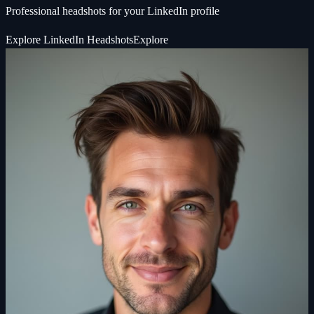
Professional headshots for your LinkedIn profile
Explore
LinkedIn Headshots
Explore