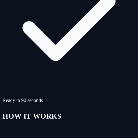
Ready in 90 seconds
HOW IT WORKS