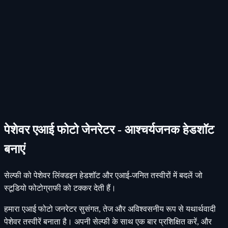
Browse through your new AI photos
पेशेवर एआई फोटो जेनरेटर - आश्चर्यजनक हेडशॉट
बनाएं
सेल्फी को पेशेवर लिंक्डइन हेडशॉट और एआई-जनित तस्वीरों में बदलें जो
स्टूडियो फोटोग्राफी को टक्कर देती हैं।
हमारा एआई फोटो जनरेटर सुसंगत, तेज और अविश्वसनीय रूप से यथार्थवादी
पेशेवर तस्वीरें बनाता है। अपनी सेल्फी के साथ एक बार प्रशिक्षित करें, और