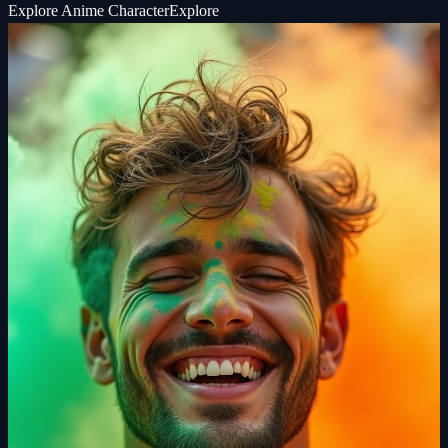
Explore
Anime Character
Explore