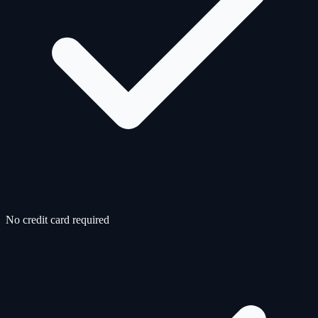
No credit card required