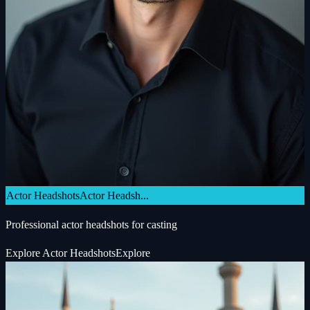
Actor Headshots
Actor Headsh...
Professional actor headshots for casting
Explore
Actor Headshots
Explore