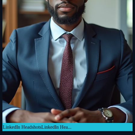
LinkedIn Headshots
LinkedIn Hea...