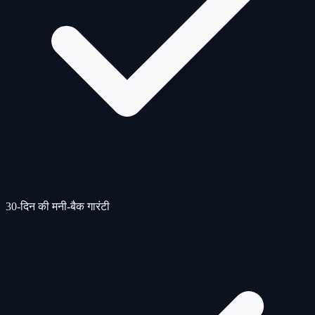
30-दिन की मनी-बैक गारंटी