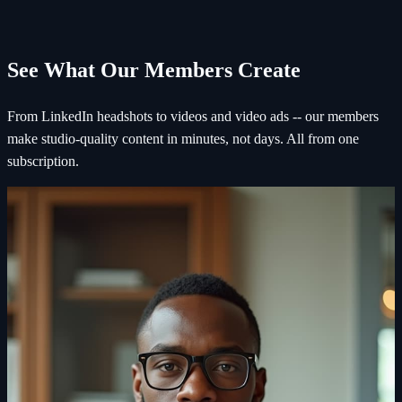
See What Our Members Create
From LinkedIn headshots to videos and video ads -- our members
make studio-quality content in minutes, not days. All from one
subscription.