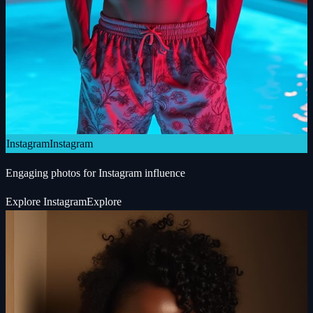
Instagram
Instagram
Engaging photos for Instagram influence
Explore
Instagram
Explore