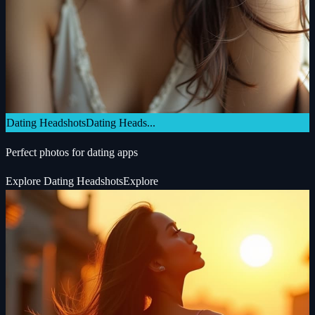
Dating Headshots
Dating Heads...
Perfect photos for dating apps
Explore
Dating Headshots
Explore