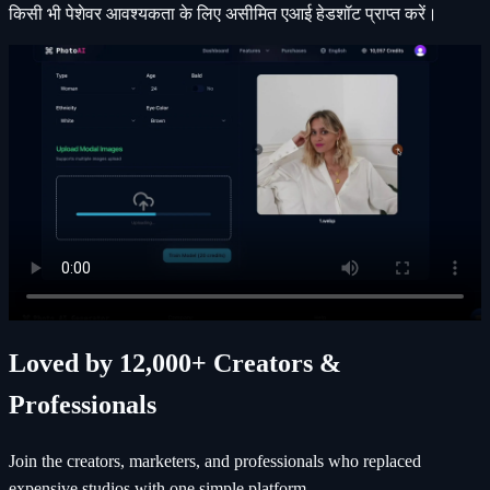
किसी भी पेशेवर आवश्यकता के लिए असीमित एआई हेडशॉट प्राप्त करें।
Loved by 12,000+ Creators &
Professionals
Join the creators, marketers, and professionals who replaced
expensive studios with one simple platform