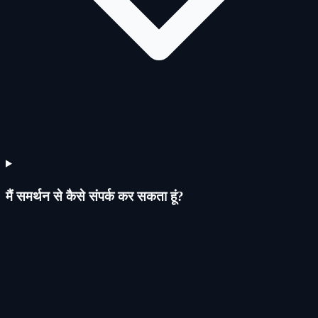
मैं समर्थन से कैसे संपर्क कर सकता हूं?