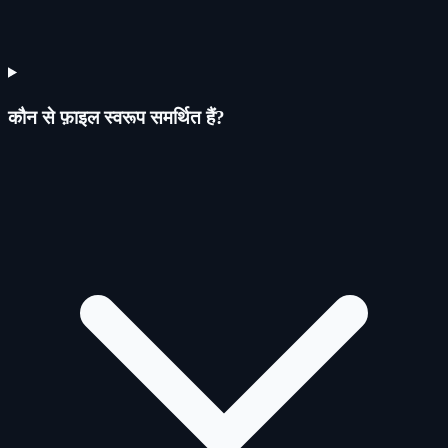
कौन से फ़ाइल स्वरूप समर्थित हैं?