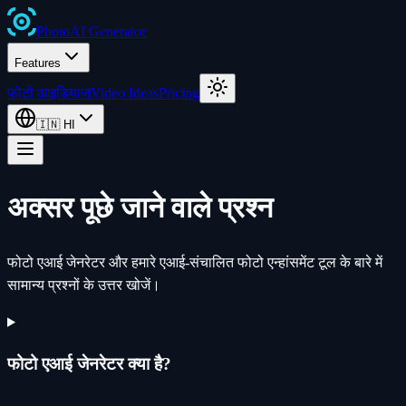
Photo
AI
Generator
Features
फोटो आइडियाज
Video Ideas
Pricing
🇮🇳
HI
अक्सर पूछे जाने वाले प्रश्न
फोटो एआई जेनरेटर और हमारे एआई-संचालित फोटो एन्हांसमेंट टूल के बारे में
सामान्य प्रश्नों के उत्तर खोजें।
फोटो एआई जेनरेटर क्या है?