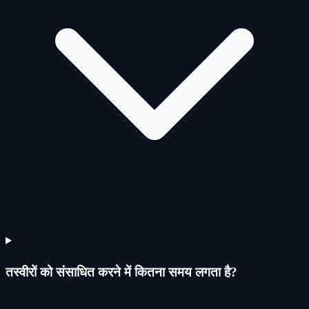
तस्वीरों को संसाधित करने में कितना समय लगता है?