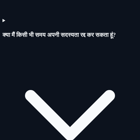
क्या मैं किसी भी समय अपनी सदस्यता रद्द कर सकता हूं?