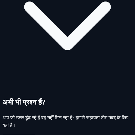
अभी भी प्रश्न हैं?
आप जो उत्तर ढूंढ रहे हैं वह नहीं मिल रहा है? हमारी सहायता टीम मदद के लिए
यहां है।