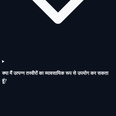
क्या मैं उत्पन्न तस्वीरों का व्यावसायिक रूप से उपयोग कर सकता
हूं?