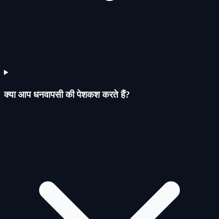
क्या आप धनवापसी की पेशकश करते हैं?