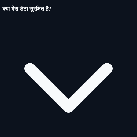
क्या मेरा डेटा सुरक्षित है?