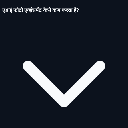
एआई फोटो एन्हांसमेंट कैसे काम करता है?