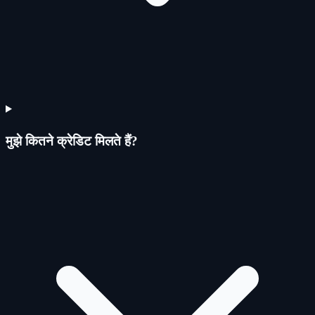
मुझे कितने क्रेडिट मिलते हैं?