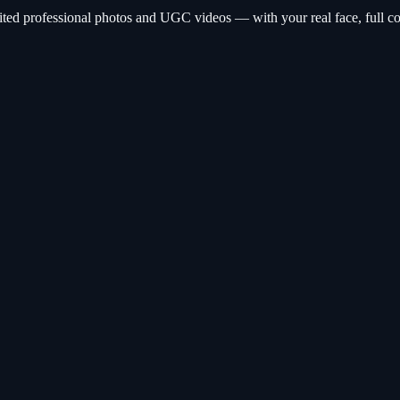
ted professional photos and UGC videos — with your real face, full com