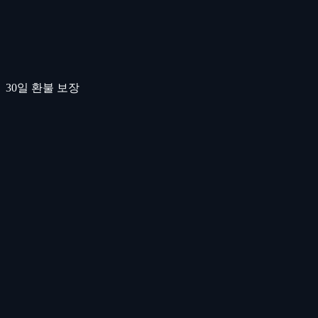
30일 환불 보장