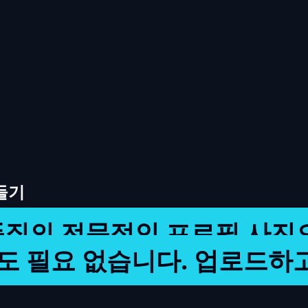
들기
품질의 전문적인 프로필 사진으
도 필요 없습니다. 업로드하고