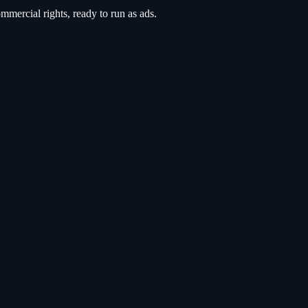
mercial rights, ready to run as ads.