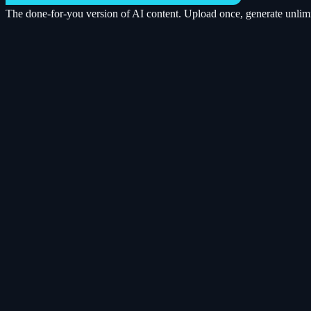
The done-for-you version of AI content. Upload once, generate unlimi