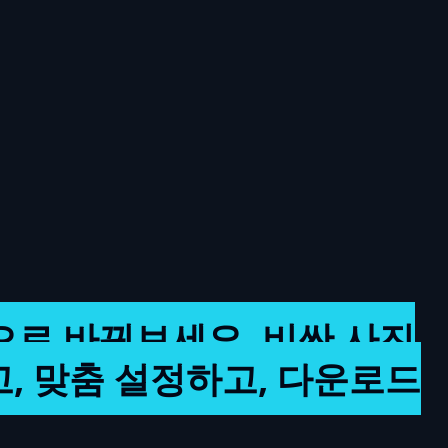
로 바꿔보세요. 비싼 사진
, 맞춤 설정하고, 다운로드