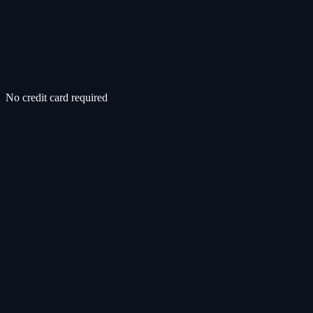
No credit card required