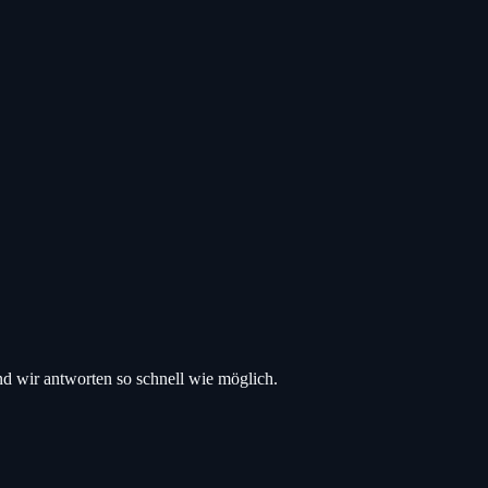
d wir antworten so schnell wie möglich.