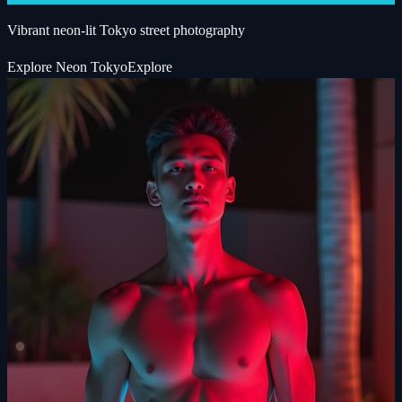
Vibrant neon-lit Tokyo street photography
Explore
Neon Tokyo
Explore