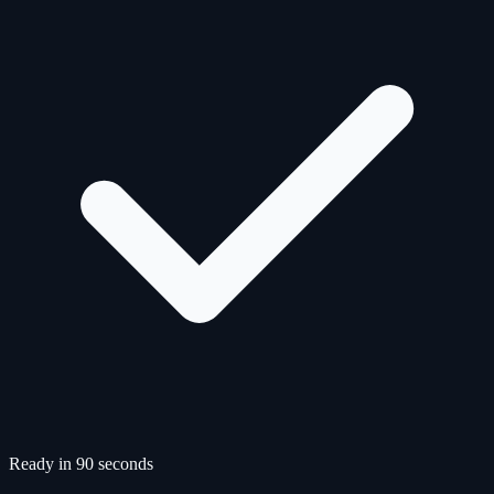
Ready in 90 seconds