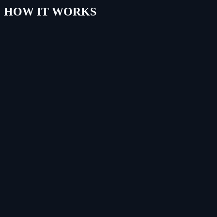
HOW IT WORKS