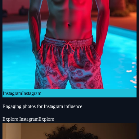
Instagram
Instagram
Engaging photos for Instagram influence
Explore
Instagram
Explore