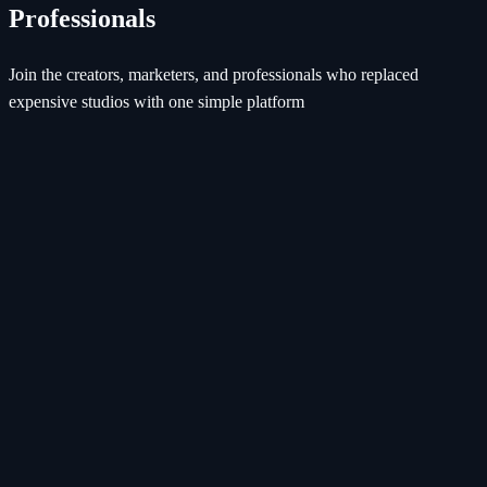
Professionals
Join the creators, marketers, and professionals who replaced
expensive studios with one simple platform