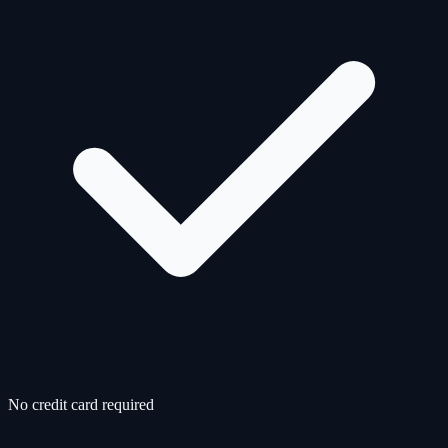
No credit card required